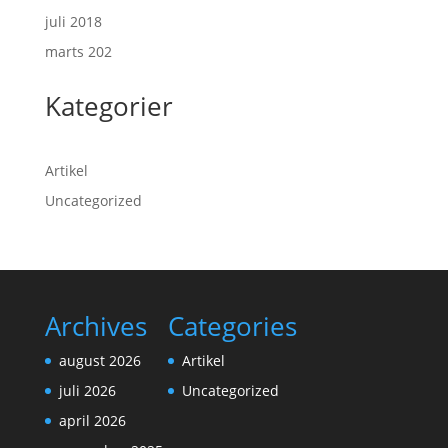
juli 2018
marts 202
Kategorier
Artikel
Uncategorized
Archives
Categories
august 2026
Artikel
juli 2026
Uncategorized
april 2026