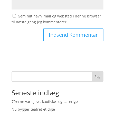
Gem mit navn, mail og websted i denne browser
til næste gang jeg kommenterer.
Søg
Seneste indlæg
70’erne var sjove, kaotiske- og lærerige
Nu bygger teatret et dige