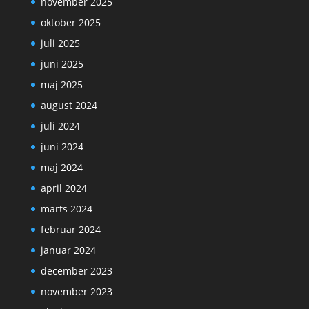
november 2025
oktober 2025
juli 2025
juni 2025
maj 2025
august 2024
juli 2024
juni 2024
maj 2024
april 2024
marts 2024
februar 2024
januar 2024
december 2023
november 2023