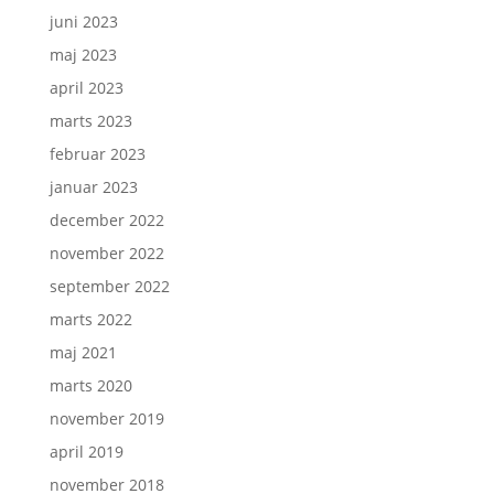
juni 2023
maj 2023
april 2023
marts 2023
februar 2023
januar 2023
december 2022
november 2022
september 2022
marts 2022
maj 2021
marts 2020
november 2019
april 2019
november 2018