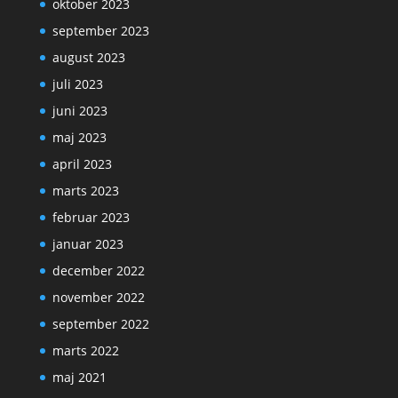
oktober 2023
september 2023
august 2023
juli 2023
juni 2023
maj 2023
april 2023
marts 2023
februar 2023
januar 2023
december 2022
november 2022
september 2022
marts 2022
maj 2021