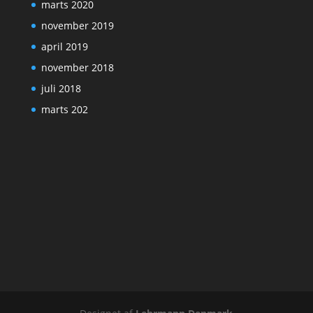
marts 2020
november 2019
april 2019
november 2018
juli 2018
marts 202