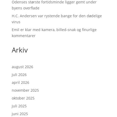
Odenses største fortidsminde ligger gemt under
byens overflade
H.C. Andersen var rystende bange for den dødelige
virus
Emil er klar med kamera, billed-snak og finurlige
kommentarer
Arkiv
august 2026
juli 2026
april 2026
november 2025
oktober 2025
juli 2025
juni 2025