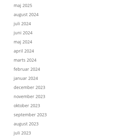
maj 2025
august 2024
juli 2024
juni 2024
maj 2024
april 2024
marts 2024
februar 2024
januar 2024
december 2023
november 2023
oktober 2023
september 2023
august 2023
juli 2023