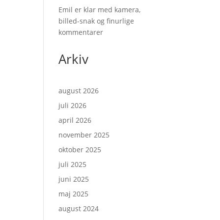
Emil er klar med kamera,
billed-snak og finurlige
kommentarer
Arkiv
august 2026
juli 2026
april 2026
november 2025
oktober 2025
juli 2025
juni 2025
maj 2025
august 2024