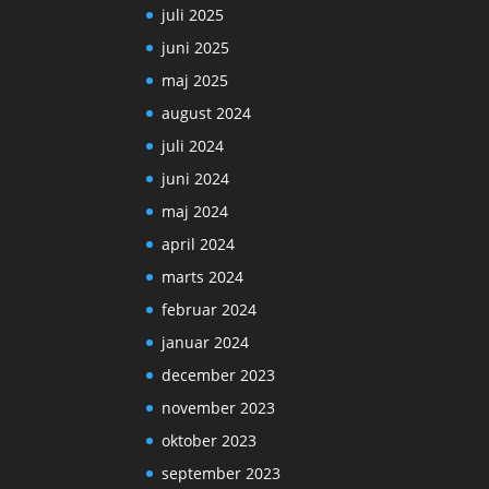
juli 2025
juni 2025
maj 2025
august 2024
juli 2024
juni 2024
maj 2024
april 2024
marts 2024
februar 2024
januar 2024
december 2023
november 2023
oktober 2023
september 2023