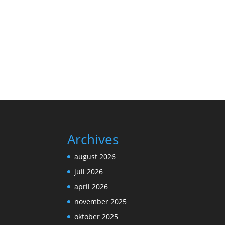
Archives
august 2026
juli 2026
april 2026
november 2025
oktober 2025