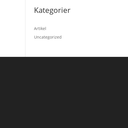
Kategorier
Artikel
Uncategorized