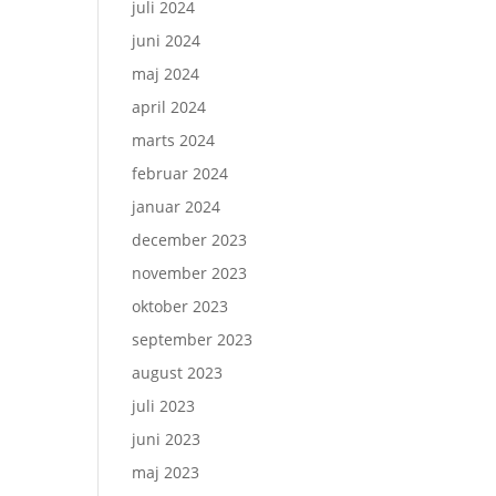
juli 2024
juni 2024
maj 2024
april 2024
marts 2024
februar 2024
januar 2024
december 2023
november 2023
oktober 2023
september 2023
august 2023
juli 2023
juni 2023
maj 2023