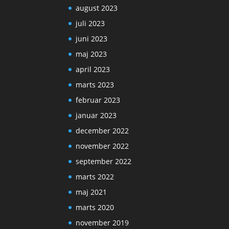
august 2023
juli 2023
juni 2023
maj 2023
april 2023
marts 2023
februar 2023
januar 2023
december 2022
november 2022
september 2022
marts 2022
maj 2021
marts 2020
november 2019