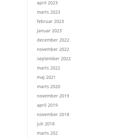
april 2023
marts 2023
februar 2023
januar 2023
december 2022
november 2022
september 2022
marts 2022
maj 2021
marts 2020
november 2019
april 2019
november 2018
juli 2018
marts 202