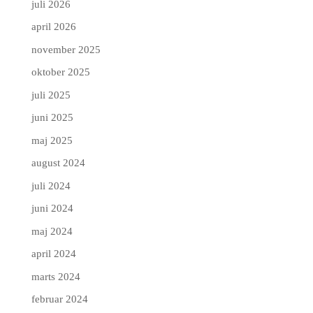
juli 2026
april 2026
november 2025
oktober 2025
juli 2025
juni 2025
maj 2025
august 2024
juli 2024
juni 2024
maj 2024
april 2024
marts 2024
februar 2024