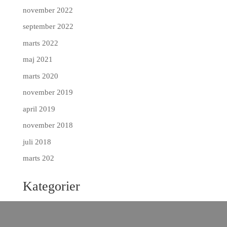
november 2022
september 2022
marts 2022
maj 2021
marts 2020
november 2019
april 2019
november 2018
juli 2018
marts 202
Kategorier
Artikel