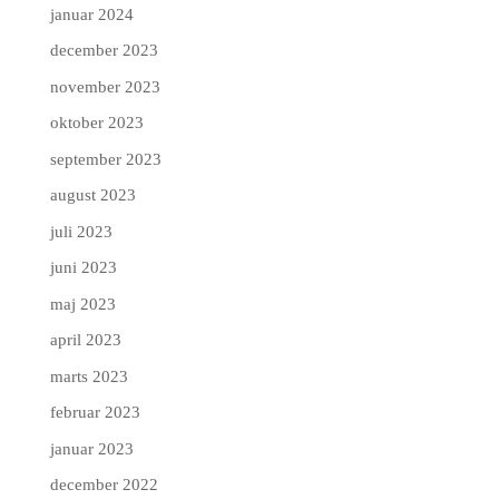
januar 2024
december 2023
november 2023
oktober 2023
september 2023
august 2023
juli 2023
juni 2023
maj 2023
april 2023
marts 2023
februar 2023
januar 2023
december 2022