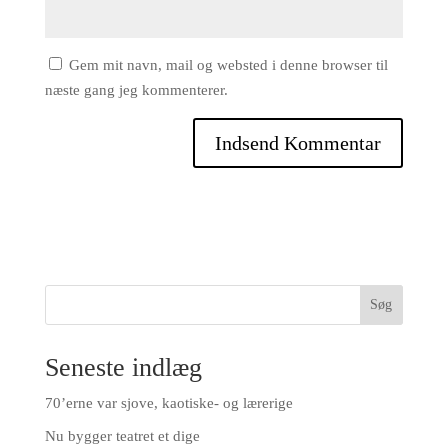
Gem mit navn, mail og websted i denne browser til
næste gang jeg kommenterer.
Søg
Seneste indlæg
70’erne var sjove, kaotiske- og lærerige
Nu bygger teatret et dige