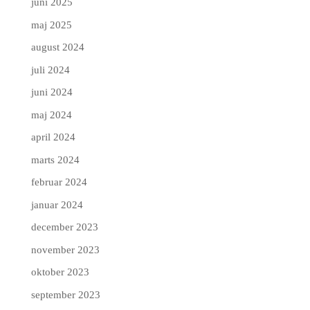
juni 2025
maj 2025
august 2024
juli 2024
juni 2024
maj 2024
april 2024
marts 2024
februar 2024
januar 2024
december 2023
november 2023
oktober 2023
september 2023