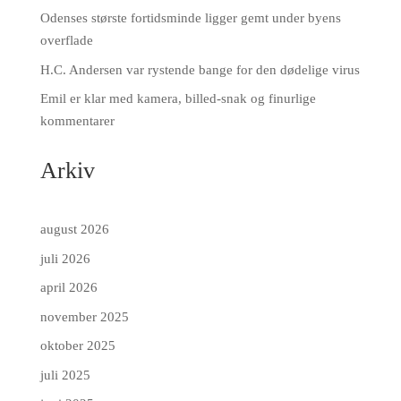
Odenses største fortidsminde ligger gemt under byens
overflade
H.C. Andersen var rystende bange for den dødelige virus
Emil er klar med kamera, billed-snak og finurlige
kommentarer
Arkiv
august 2026
juli 2026
april 2026
november 2025
oktober 2025
juli 2025