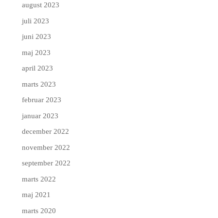
august 2023
juli 2023
juni 2023
maj 2023
april 2023
marts 2023
februar 2023
januar 2023
december 2022
november 2022
september 2022
marts 2022
maj 2021
marts 2020