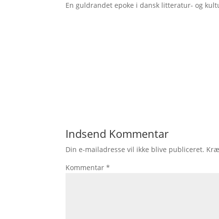
En guldrandet epoke i dansk litteratur- og kul
Indsend Kommentar
Din e-mailadresse vil ikke blive publiceret.
Kræ
Kommentar
*