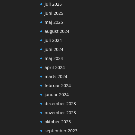
juli 2025
juni 2025
maj 2025
august 2024
juli 2024
juni 2024
maj 2024
april 2024
marts 2024
februar 2024
januar 2024
december 2023
november 2023
oktober 2023
september 2023