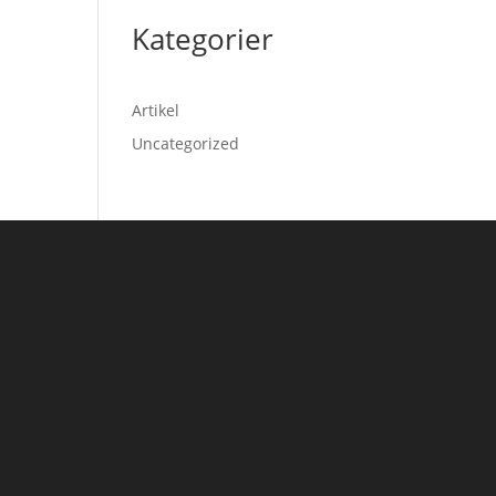
Kategorier
Artikel
Uncategorized