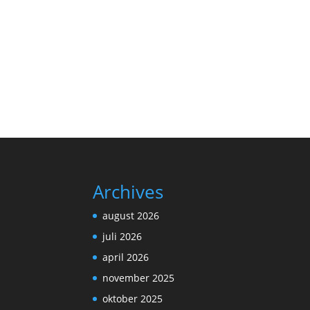
Archives
august 2026
juli 2026
april 2026
november 2025
oktober 2025