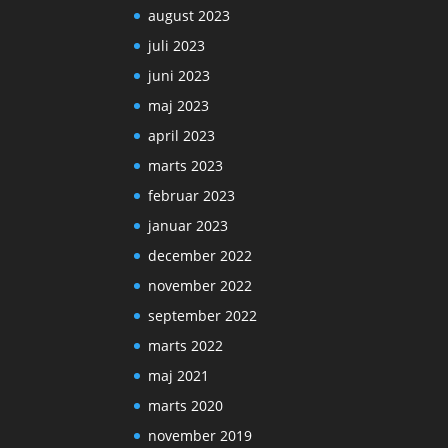
august 2023
juli 2023
juni 2023
maj 2023
april 2023
marts 2023
februar 2023
januar 2023
december 2022
november 2022
september 2022
marts 2022
maj 2021
marts 2020
november 2019