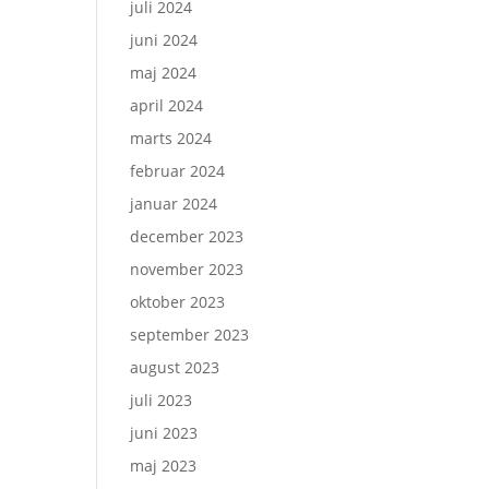
juli 2024
juni 2024
maj 2024
april 2024
marts 2024
februar 2024
januar 2024
december 2023
november 2023
oktober 2023
september 2023
august 2023
juli 2023
juni 2023
maj 2023