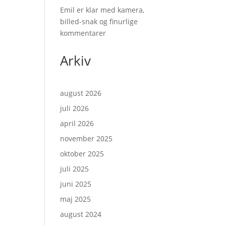
Emil er klar med kamera,
billed-snak og finurlige
kommentarer
Arkiv
august 2026
juli 2026
april 2026
november 2025
oktober 2025
juli 2025
juni 2025
maj 2025
august 2024