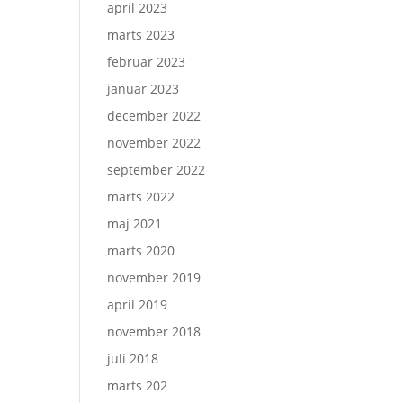
april 2023
marts 2023
februar 2023
januar 2023
december 2022
november 2022
september 2022
marts 2022
maj 2021
marts 2020
november 2019
april 2019
november 2018
juli 2018
marts 202